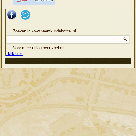
Zoeken in www.heemkundeboxtel.nl
Voor meer uitleg over zoeken
. klik hier.