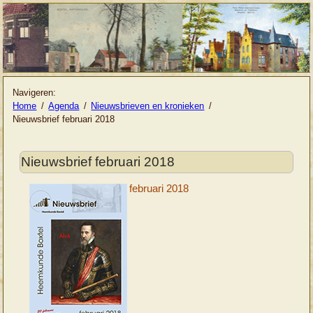
Navigeren:
Home
Agenda
Nieuwsbrieven en kronieken
Nieuwsbrief februari 2018
Nieuwsbrief februari 2018
februari 2018