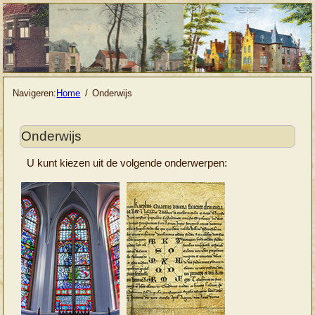
Navigeren:
Home
Onderwijs
Onderwijs
U kunt kiezen uit de volgende onderwerpen: