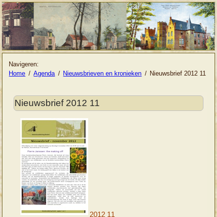
Navigeren:
Home
Agenda
Nieuwsbrieven en kronieken
Nieuwsbrief 2012 11
Nieuwsbrief 2012 11
2012 11