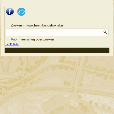
Zoeken in www.heemkundeboxtel.nl
Voor meer uitleg over zoeken
. klik hier.