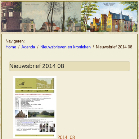
Navigeren:
Home
Agenda
Nieuwsbrieven en kronieken
Nieuwsbrief 2014 08
Nieuwsbrief 2014 08
2014_08