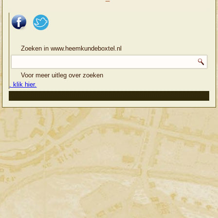
Zoeken in www.heemkundeboxtel.nl
Voor meer uitleg over zoeken
. klik hier.