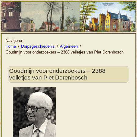
Navigeren:
Home
Dorpsgeschiedenis
Algemeen
Goudmijn voor onderzoekers – 2388 velletjes van Piet Dorenbosch
Goudmijn voor onderzoekers – 2388
velletjes van Piet Dorenbosch